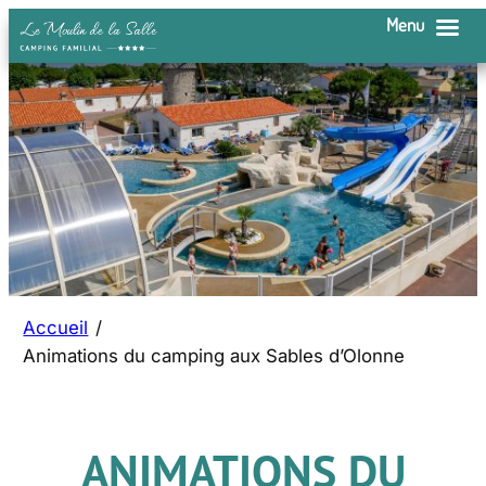
Menu
Accueil
/
Animations du camping aux Sables d’Olonne
ANIMATIONS DU