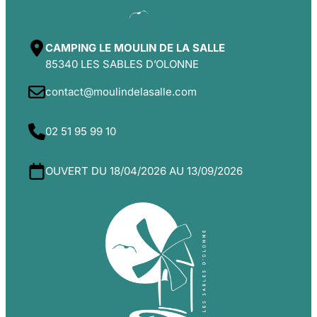
CAMPING LE MOULIN DE LA SALLE
85340 LES SABLES D’OLONNE
contact@moulindelasalle.com
02 51 95 99 10
OUVERT DU 18/04/2026 AU 13/09/2026