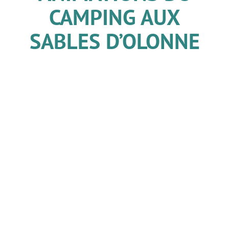
CAMPING AUX
SABLES D’OLONNE